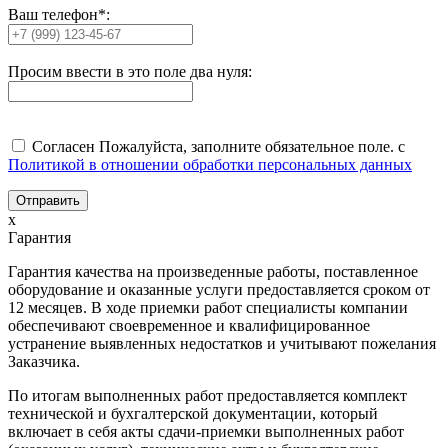
Ваш телефон*:
Просим ввести в это поле два нуля:
Согласен
Пожалуйста, заполните обязательное поле.
с
Политикой в отношении обработки персональных данных
Отправить
x
Гарантия
Гарантия качества на произведенные работы, поставленное
оборудование и оказанные услуги предоставляется сроком от
12 месяцев. В ходе приемки работ специалисты компании
обеспечивают своевременное и квалифицированное
устранение выявленных недостатков и учитывают пожелания
Заказчика.
По итогам выполненных работ предоставляется комплект
технической и бухгалтерской документации, который
включает в себя акты сдачи-приемки выполненных работ