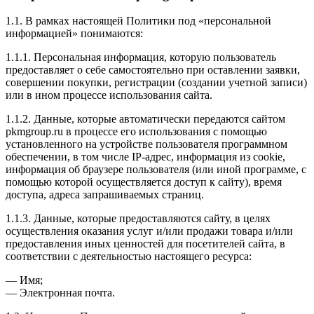
1.1. В рамках настоящей Политики под «персональной
информацией» понимаются:
1.1.1. Персональная информация, которую пользователь
предоставляет о себе самостоятельно при оставлении заявки,
совершении покупки, регистрации (создании учетной записи)
или в ином процессе использования сайта.
1.1.2. Данные, которые автоматически передаются сайтом
pkmgroup.ru в процессе его использования с помощью
установленного на устройстве пользователя программном
обеспечении, в том числе IP-адрес, информация из cookie,
информация об браузере пользователя (или иной программе, с
помощью которой осуществляется доступ к сайту), время
доступа, адреса запрашиваемых страниц.
1.1.3. Данные, которые предоставляются сайту, в целях
осуществления оказания услуг и/или продажи товара и/или
предоставления иных ценностей для посетителей сайта, в
соответствии с деятельностью настоящего ресурса:
— Имя;
— Электронная почта.