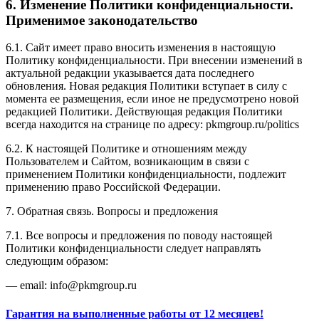
6. Изменение Политики конфиденциальности.
Применимое законодательство
6.1. Сайт имеет право вносить изменения в настоящую
Политику конфиденциальности. При внесении изменений в
актуальной редакции указывается дата последнего
обновления. Новая редакция Политики вступает в силу с
момента ее размещения, если иное не предусмотрено новой
редакцией Политики. Действующая редакция Политики
всегда находится на странице по адресу: pkmgroup.ru/politics
6.2. К настоящей Политике и отношениям между
Пользователем и Сайтом, возникающим в связи с
применением Политики конфиденциальности, подлежит
применению право Российской Федерации.
7. Обратная связь. Вопросы и предложения
7.1. Все вопросы и предложения по поводу настоящей
Политики конфиденциальности следует направлять
следующим образом:
— email: info@pkmgroup.ru
Гарантия на выполненные работы от 12 месяцев!