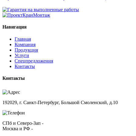
Навигация
Главная
Компания
Продукция
Услуги
Спецпредложения
Контакты
Контакты
192029, г. Санкт-Петербург, Большой Смоленский, д.10
СПб и Северо-Зап -
+7 (812) 241-60-45
Москва и РФ -
+7 (495) 145-78-95