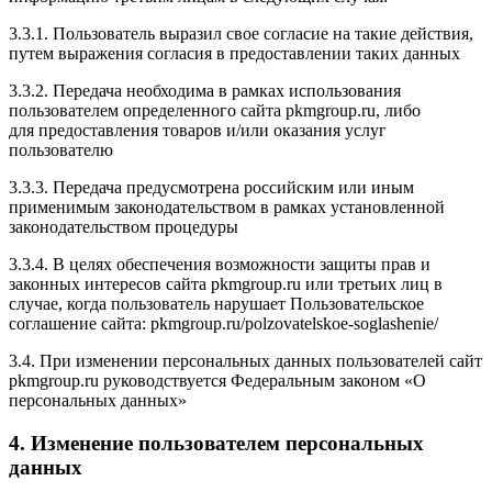
3.3.1. Пользователь выразил свое согласие на такие действия,
путем выражения согласия в предоставлении таких данных
3.3.2. Передача необходима в рамках использования
пользователем определенного сайта pkmgroup.ru, либо
для предоставления товаров и/или оказания услуг
пользователю
3.3.3. Передача предусмотрена российским или иным
применимым законодательством в рамках установленной
законодательством процедуры
3.3.4. В целях обеспечения возможности защиты прав и
законных интересов сайта pkmgroup.ru или третьих лиц в
случае, когда пользователь нарушает Пользовательское
соглашение сайта: pkmgroup.ru/polzovatelskoe-soglashenie/
3.4. При изменении персональных данных пользователей сайт
pkmgroup.ru руководствуется Федеральным законом «О
персональных данных»
4. Изменение пользователем персональных
данных