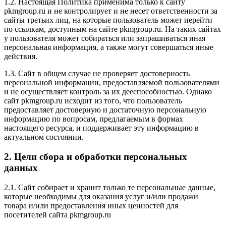
1.2. Настоящая Политика применима только к сайту
pkmgroup.ru и не контролирует и не несет ответственности за
сайты третьих лиц, на которые пользователь может перейти
по ссылкам, доступным на сайте pkmgroup.ru. На таких сайтах
у пользователя может собираться или запрашиваться иная
персональная информация, а также могут совершаться иные
действия.
1.3. Сайт в общем случае не проверяет достоверность
персональной информации, предоставляемой пользователями
и не осуществляет контроль за их дееспособностью. Однако
сайт pkmgroup.ru исходит из того, что пользователь
предоставляет достоверную и достаточную персональную
информацию по вопросам, предлагаемым в формах
настоящего ресурса, и поддерживает эту информацию в
актуальном состоянии.
2. Цели сбора и обработки персональных
данных
2.1. Сайт собирает и хранит только те персональные данные,
которые необходимы для оказания услуг и/или продажи
товара и/или предоставления иных ценностей для
посетителей сайта pkmgroup.ru