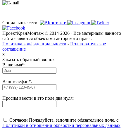
zakaz@pkmgroup.ru
Социальные сети:
ПроектКранМонтаж © 2014-
2026
- Все материалы данного
сайта являются объектами авторского права.
Политика конфиденциальности
-
Пользовательское
соглашение
x
Заказать обратный звонок
Ваше имя*:
Ваш телефон*:
Просим ввести в это поле два нуля:
Согласен
Пожалуйста, заполните обязательное поле.
с
Политикой в отношении обработки персональных данных