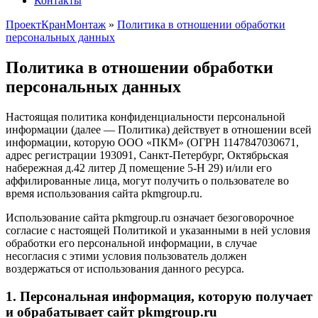
Контакты
ПроектКранМонтаж
»
Политика в отношении обработки
персональных данных
Политика в отношении обработки
персональных данных
Настоящая политика конфиденциальности персональной
информации (далее — Политика) действует в отношении всей
информации, которую ООО «ПКМ» (ОГРН 1147847030671,
адрес регистрации 193091, Санкт-Петербург, Октябрьская
набережная д.42 литер Д помещение 5-Н 29) и/или его
аффилированные лица, могут получить о пользователе во
время использования сайта pkmgroup.ru.
Использование сайта pkmgroup.ru означает безоговорочное
согласие с настоящей Политикой и указанными в ней условия
обработки его персональной информации, в случае
несогласия с этими условия пользователь должен
воздержаться от использования данного ресурса.
1. Персональная информация, которую получает
и обрабатывает сайт pkmgroup.ru