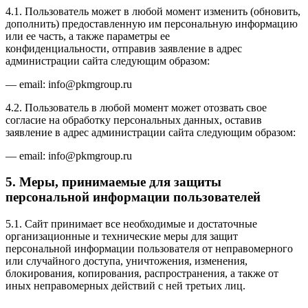
4.1. Пользователь может в любой момент изменить (обновить,
дополнить) предоставленную им персональную информацию
или ее часть, а также параметры ее
конфиденциальности, отправив заявление в адрес
администрации сайта следующим образом:
— email: info@pkmgroup.ru
4.2. Пользователь в любой момент может отозвать свое
согласие на обработку персональных данных, оставив
заявление в адрес администрации сайта следующим образом:
— email: info@pkmgroup.ru
5. Меры, принимаемые для защиты
персональной информации пользователей
5.1. Сайт принимает все необходимые и достаточные
организационные и технические меры для защит
персональной информации пользователя от неправомерного
или случайного доступа, уничтожения, изменения,
блокирования, копирования, распространения, а также от
иных неправомерных действий с ней третьих лиц.