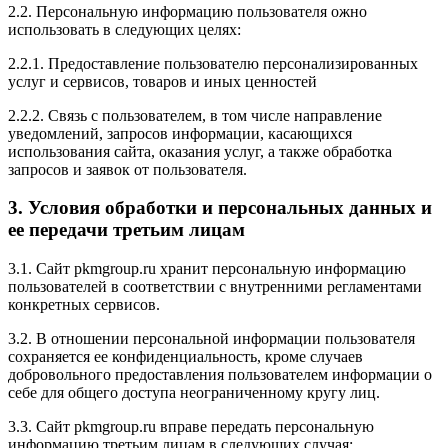
2.2. Персональную информацию пользователя ожно
использовать в следующих целях:
2.2.1. Предоставление пользователю персонализированных
услуг и сервисов, товаров и иных ценностей
2.2.2. Связь с пользователем, в том числе направление
уведомлений, запросов информации, касающихся
использования сайта, оказания услуг, а также обработка
запросов и заявок от пользователя.
3. Условия обработки и персональных данных и
ее передачи третьим лицам
3.1. Сайт pkmgroup.ru хранит персональную информацию
пользователей в соответствии с внутренними регламентами
конкретных сервисов.
3.2. В отношении персональной информации пользователя
сохраняется ее конфиденциальность, кроме случаев
добровольного предоставления пользователем информации о
себе для общего доступа неограниченному кругу лиц.
3.3. Сайт pkmgroup.ru вправе передать персональную
информацию третьим лицам в следующих случая: