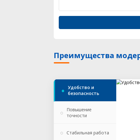
Преимущества модер
Удобство и
безопасность
Повышение
точности
Стабильная работа