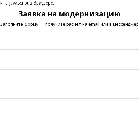
е JavaScript в браузере.
Заявка на модернизацию
Заполните форму — получите расчёт на email или в мессенджер