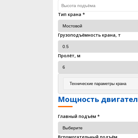
Тип крана
*
Грузоподъёмность крана, т
Пролёт, м
Технические параметры крана
Мощность двигател
Главный подъём
*
Вспомогательный подъём