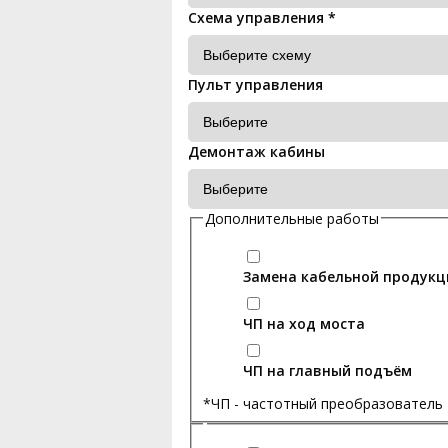
Схема управления
*
Пульт управления
Демонтаж кабины
Дополнительные работы
Замена кабельной продукц
ЧП на ход моста
ЧП на главный подъём
*ЧП - частотный преобразователь