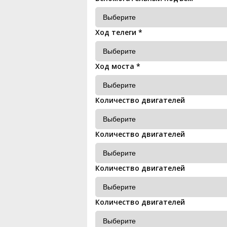
Ход телеги
*
Ход моста
*
Количество двигателей
Количество двигателей
Количество двигателей
Количество двигателей