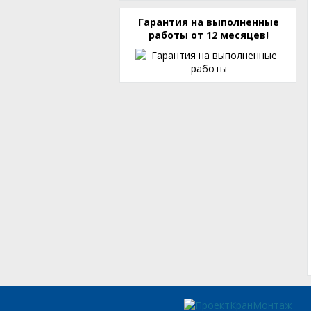
Гарантия на выполненные
работы от 12 месяцев!